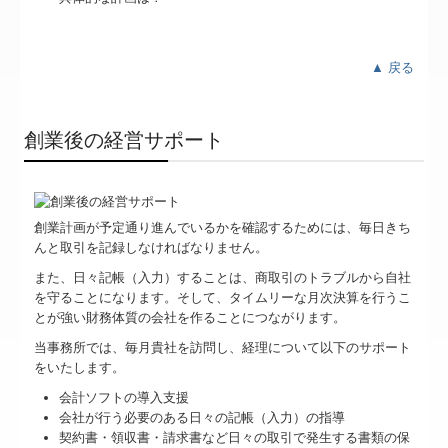
▲ 戻る
創業後の経営サポート
創業計画が予定通り進んでいるかを確認するためには、毎日きち
んと取引を記録しなければなりません。
また、日々記帳（入力）することは、商取引のトラブルから自社
を守ることになります。そして、タイムリーな月次決算を行うこ
とが強い財務体質の会社を作ることにつながります。
当事務所では、毎月貴社を訪問し、経理について以下のサポート
をいたします。
会計ソフトの導入支援
会社が行う必要のある日々の記帳（入力）の指導
契約書・領収書・請求書など日々の取引で発生する書類の保