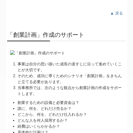
▲ 戻る
「創業計画」作成のサポート
事業は自分の思い描いた成長の道すじに沿って進めていくこ
とが大切です。
そのため、成功に導くためのシナリオ「創業計画」をきちん
と立てる必要があります。
当事務所では、次のような観点から創業計画の作成をサポー
トします。
創業するための設備と必要資金は？
誰に、何を、どれだけ売るか？
どこから、何を、どれだけ仕入れるか？
どんな人を何人採用するか？
経費はいくらかかるか？
具体的な計画は？