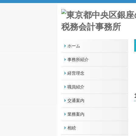
ホーム
事務所紹介
経営理念
職員紹介
交通案内
業務案内
相続