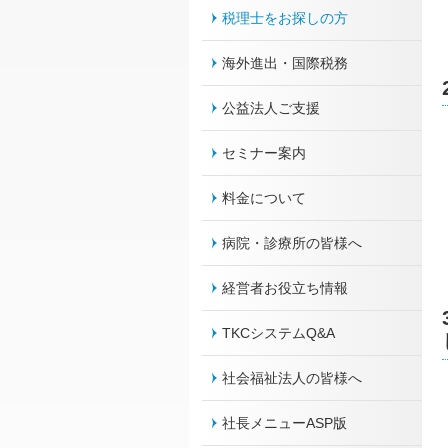
税理士をお探しの方
海外進出・国際税務
公益法人ご支援
セミナー案内
料金について
病院・診療所の皆様へ
経営者お役立ち情報
TKCシステムQ&A
社会福祉法人の皆様へ
社長メニューASP版