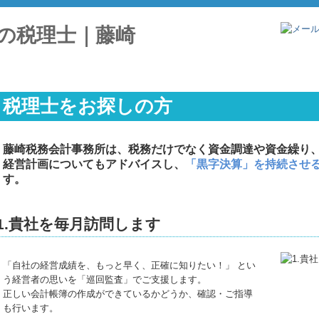
税理士をお探しの方
藤崎税務会計事務所は、税務だけでなく資金調達や資金繰り
経営計画についてもアドバイスし、
「黒字決算」を持続させ
す。
1.貴社を毎月訪問します
「自社の経営成績を、もっと早く、正確に知りたい！」 とい
う経営者の思いを「巡回監査」でご支援します。
正しい会計帳簿の作成ができているかどうか、確認・ご指導
も行います。