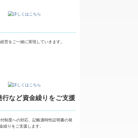
発行など資金繰りをご支援