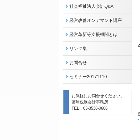
社会福祉法人会計Q&A
経営改善オンデマンド講座
経営革新等支援機関とは
リンク集
お問合せ
セミナー20171110
お気軽にお問合せください。
藤崎税務会計事務所
TEL：03-3538-0606