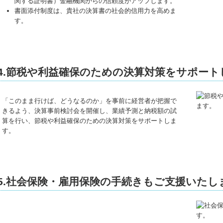
関する証明書）金融機関からの信頼度がアップします。
書面添付制度は、貴社の決算書の社会的信用力を高めま
す。
4.節税や利益確保のための決算対策をサポート
「このまま行けば、どうなるのか」を事前に経営者が把握で
きるよう、決算事前検討会を開催し、業績予測と納税額の試
算を行い、節税や利益確保のための決算対策をサポートしま
す。
5.社会保険・雇用保険の手続きもご支援いたし