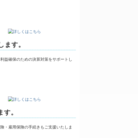
します。
ます。